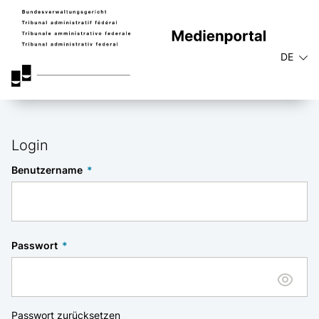
DE
Login
Benutzername
Passwort
Passwort zurücksetzen