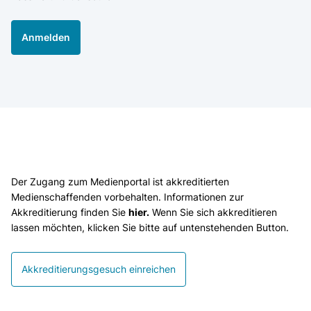
Anmelden
Der Zugang zum Medienportal ist akkreditierten
Medienschaffenden vorbehalten. Informationen zur
Akkreditierung finden Sie
hier.
Wenn Sie sich akkreditieren
lassen möchten, klicken Sie bitte auf untenstehenden Button.
Akkreditierungsgesuch einreichen